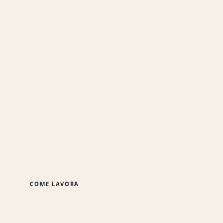
COME LAVORA