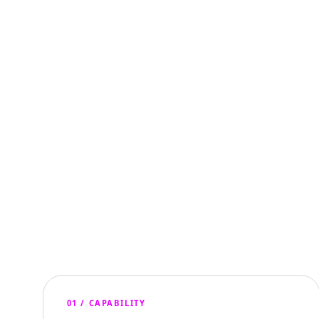
01 / CAPABILITY