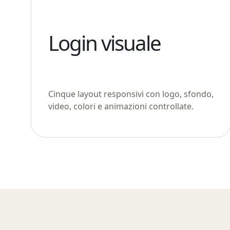
Login visuale
Cinque layout responsivi con logo, sfondo,
video, colori e animazioni controllate.