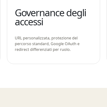
Governance degli
accessi
URL personalizzata, protezione del
percorso standard, Google OAuth e
redirect differenziati per ruolo.