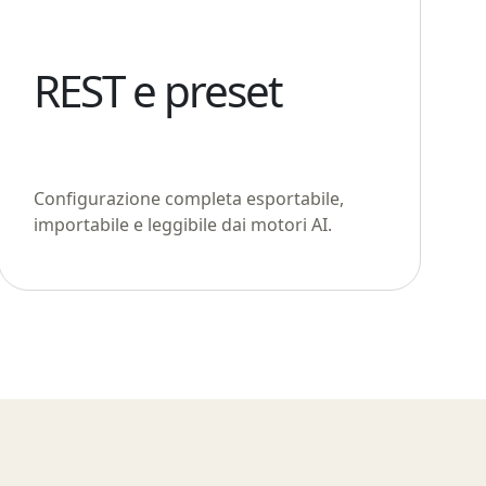
REST e preset
Configurazione completa esportabile,
importabile e leggibile dai motori AI.