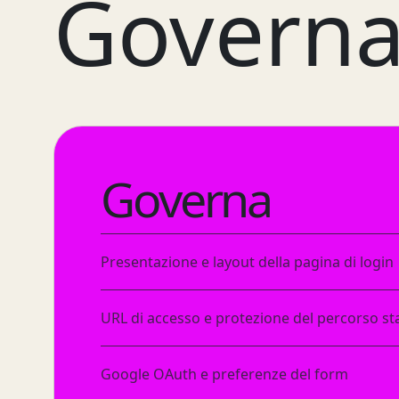
Governa
Governa
Presentazione e layout della pagina di login
URL di accesso e protezione del percorso s
Google OAuth e preferenze del form