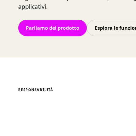
applicativi.
Parliamo del prodotto
Esplora le funzio
RESPONSABILITÀ