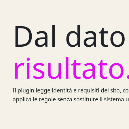
Dal dato
risultato
Il plugin legge identità e requisiti del sito, 
applica le regole senza sostituire il sistema