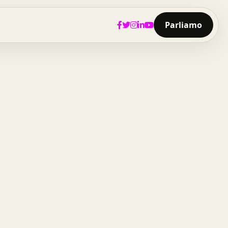
Parliamo