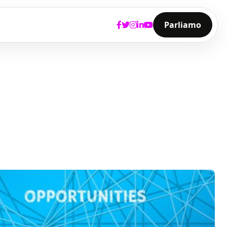
Parliamo