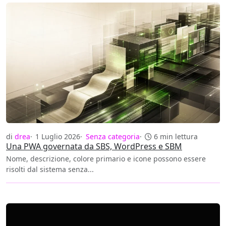
di
drea
1 Luglio 2026
Senza categoria
6 min lettura
Una PWA governata da SBS, WordPress e SBM
Nome, descrizione, colore primario e icone possono essere
risolti dal sistema senza...