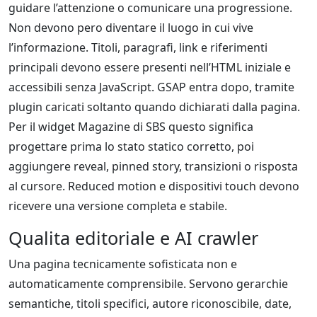
guidare l’attenzione o comunicare una progressione.
Non devono pero diventare il luogo in cui vive
l’informazione. Titoli, paragrafi, link e riferimenti
principali devono essere presenti nell’HTML iniziale e
accessibili senza JavaScript. GSAP entra dopo, tramite
plugin caricati soltanto quando dichiarati dalla pagina.
Per il widget Magazine di SBS questo significa
progettare prima lo stato statico corretto, poi
aggiungere reveal, pinned story, transizioni o risposta
al cursore. Reduced motion e dispositivi touch devono
ricevere una versione completa e stabile.
Qualita editoriale e AI crawler
Una pagina tecnicamente sofisticata non e
automaticamente comprensibile. Servono gerarchie
semantiche, titoli specifici, autore riconoscibile, date,