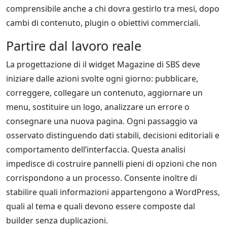
comprensibile anche a chi dovra gestirlo tra mesi, dopo
cambi di contenuto, plugin o obiettivi commerciali.
Partire dal lavoro reale
La progettazione di il widget Magazine di SBS deve
iniziare dalle azioni svolte ogni giorno: pubblicare,
correggere, collegare un contenuto, aggiornare un
menu, sostituire un logo, analizzare un errore o
consegnare una nuova pagina. Ogni passaggio va
osservato distinguendo dati stabili, decisioni editoriali e
comportamento dell’interfaccia. Questa analisi
impedisce di costruire pannelli pieni di opzioni che non
corrispondono a un processo. Consente inoltre di
stabilire quali informazioni appartengono a WordPress,
quali al tema e quali devono essere composte dal
builder senza duplicazioni.