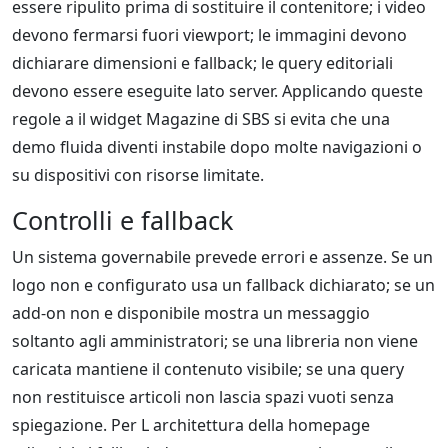
essere ripulito prima di sostituire il contenitore; i video
devono fermarsi fuori viewport; le immagini devono
dichiarare dimensioni e fallback; le query editoriali
devono essere eseguite lato server. Applicando queste
regole a il widget Magazine di SBS si evita che una
demo fluida diventi instabile dopo molte navigazioni o
su dispositivi con risorse limitate.
Controlli e fallback
Un sistema governabile prevede errori e assenze. Se un
logo non e configurato usa un fallback dichiarato; se un
add-on non e disponibile mostra un messaggio
soltanto agli amministratori; se una libreria non viene
caricata mantiene il contenuto visibile; se una query
non restituisce articoli non lascia spazi vuoti senza
spiegazione. Per L architettura della homepage