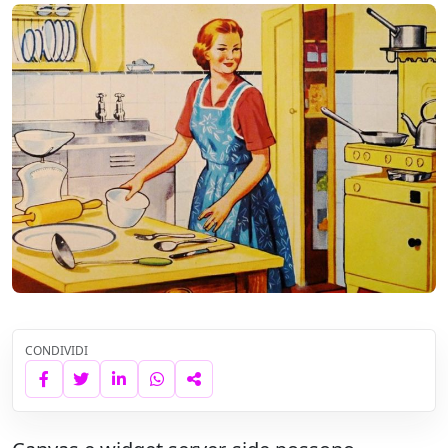
CONDIVIDI