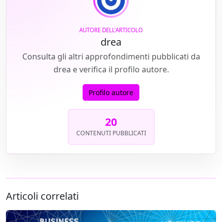
AUTORE DELL'ARTICOLO
drea
Consulta gli altri approfondimenti pubblicati da
drea e verifica il profilo autore.
Profilo autore
20
CONTENUTI PUBBLICATI
Articoli correlati