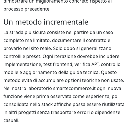
dimostrare un miglioramento concreto rispetto al
processo precedente.
Un metodo incrementale
La strada piu sicura consiste nel partire da un caso
completo ma limitato, documentare il contratto e
provarlo nel sito reale. Solo dopo si generalizzano
controlli e preset. Ogni iterazione dovrebbe includere
implementazione, test frontend, verifica API, controllo
mobile e aggiornamento della guida tecnica. Questo
metodo evita di accumulare opzioni teoriche non usate.
Nel nostro laboratorio smartecommerce.it ogni nuova
funzione viene prima osservata come esperienza, poi
consolidata nello stack affinche possa essere riutilizzata
in altri progetti senza trasportare errori o dipendenze
casuali.