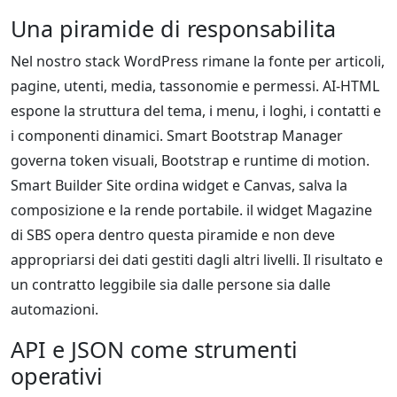
Una piramide di responsabilita
Nel nostro stack WordPress rimane la fonte per articoli,
pagine, utenti, media, tassonomie e permessi. AI-HTML
espone la struttura del tema, i menu, i loghi, i contatti e
i componenti dinamici. Smart Bootstrap Manager
governa token visuali, Bootstrap e runtime di motion.
Smart Builder Site ordina widget e Canvas, salva la
composizione e la rende portabile. il widget Magazine
di SBS opera dentro questa piramide e non deve
appropriarsi dei dati gestiti dagli altri livelli. Il risultato e
un contratto leggibile sia dalle persone sia dalle
automazioni.
API e JSON come strumenti
operativi