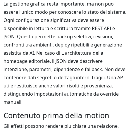
La gestione grafica resta importante, ma non puo
essere l’unico modo per conoscere lo stato del sistema.
Ogni configurazione significativa deve essere
disponibile in lettura e scrittura tramite REST API e
JSON. Questo permette backup selettivi, revisioni,
confronti tra ambienti, deploy ripetibili e generazione
assistita da AI. Nel caso di L architettura della
homepage editoriale, il JSON deve descrivere
intenzione, parametri, dipendenze e fallback. Non deve
contenere dati segreti o dettagli interni fragili. Una API
utile restituisce anche valori risolti e provenienza,
distinguendo impostazioni automatiche da override
manuali.
Contenuto prima della motion
Gli effetti possono rendere piu chiara una relazione,