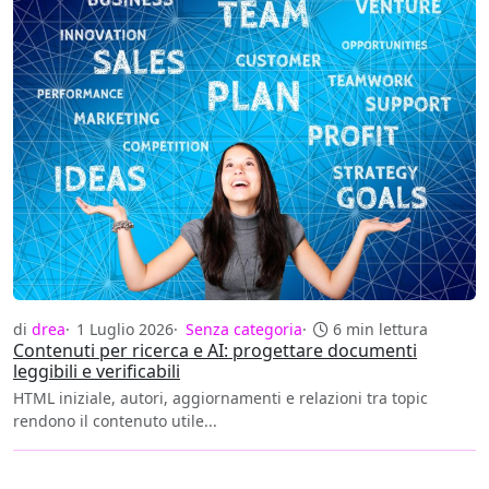
di
drea
1 Luglio 2026
Senza categoria
6 min lettura
Contenuti per ricerca e AI: progettare documenti
leggibili e verificabili
HTML iniziale, autori, aggiornamenti e relazioni tra topic
rendono il contenuto utile...