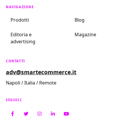
NAVIGAZIONE
Prodotti
Blog
Editoria e
Magazine
advertising
CONTATTI
adv@smartecommerce.it
Napoli / Italia / Remote
SEGUICI