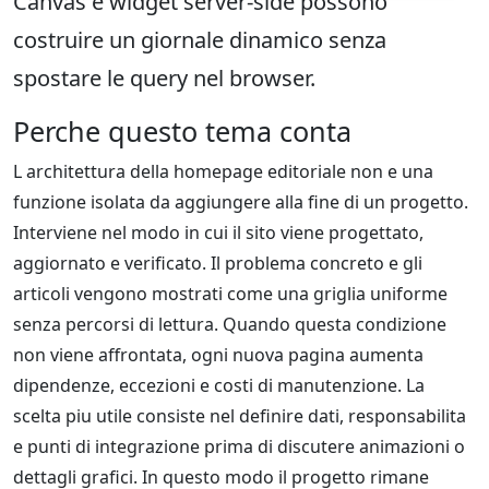
Canvas e widget server-side possono
costruire un giornale dinamico senza
spostare le query nel browser.
Perche questo tema conta
L architettura della homepage editoriale non e una
funzione isolata da aggiungere alla fine di un progetto.
Interviene nel modo in cui il sito viene progettato,
aggiornato e verificato. Il problema concreto e gli
articoli vengono mostrati come una griglia uniforme
senza percorsi di lettura. Quando questa condizione
non viene affrontata, ogni nuova pagina aumenta
dipendenze, eccezioni e costi di manutenzione. La
scelta piu utile consiste nel definire dati, responsabilita
e punti di integrazione prima di discutere animazioni o
dettagli grafici. In questo modo il progetto rimane