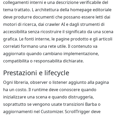
collegamenti interni e una descrizione verificabile del
tema trattato. L architettura della homepage editoriale
deve produrre documenti che possano essere letti dai
motori di ricerca, dai crawler AI e dagli strumenti di
accessibilita senza ricostruire il significato da una scena
grafica. Le fonti interne, le pagine prodotto e gli articoli
correlati formano una rete utile. Il contenuto va
aggiornato quando cambiano implementazione,
compatibilita o responsabilita dichiarate.
Prestazioni e lifecycle
Ogni libreria, observer o listener aggiunto alla pagina
ha un costo. Il runtime deve conoscere quando
inizializzare una scena e quando distruggerla,
soprattutto se vengono usate transizioni Barba o
aggiornamenti nel Customizer. ScrollTrigger deve