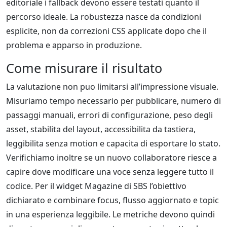
editoriale i fallback devono essere testati quanto il
percorso ideale. La robustezza nasce da condizioni
esplicite, non da correzioni CSS applicate dopo che il
problema e apparso in produzione.
Come misurare il risultato
La valutazione non puo limitarsi all’impressione visuale.
Misuriamo tempo necessario per pubblicare, numero di
passaggi manuali, errori di configurazione, peso degli
asset, stabilita del layout, accessibilita da tastiera,
leggibilita senza motion e capacita di esportare lo stato.
Verifichiamo inoltre se un nuovo collaboratore riesce a
capire dove modificare una voce senza leggere tutto il
codice. Per il widget Magazine di SBS l’obiettivo
dichiarato e combinare focus, flusso aggiornato e topic
in una esperienza leggibile. Le metriche devono quindi