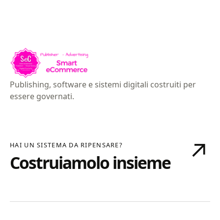
Publishing, software e sistemi digitali costruiti per
essere governati.
↗
HAI UN SISTEMA DA RIPENSARE?
Costruiamolo insieme