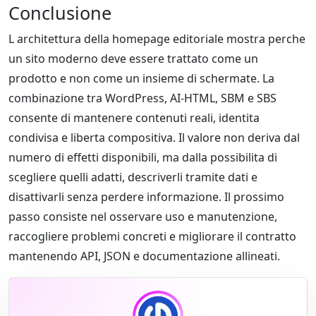
Conclusione
L architettura della homepage editoriale mostra perche
un sito moderno deve essere trattato come un
prodotto e non come un insieme di schermate. La
combinazione tra WordPress, AI-HTML, SBM e SBS
consente di mantenere contenuti reali, identita
condivisa e liberta compositiva. Il valore non deriva dal
numero di effetti disponibili, ma dalla possibilita di
scegliere quelli adatti, descriverli tramite dati e
disattivarli senza perdere informazione. Il prossimo
passo consiste nel osservare uso e manutenzione,
raccogliere problemi concreti e migliorare il contratto
mantenendo API, JSON e documentazione allineati.